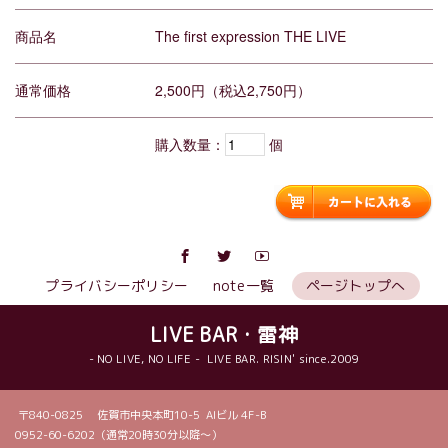
商品名
The first expression THE LIVE
通常価格
2,500円（税込2,750円）
購入数量：
個
プライバシーポリシー
note一覧
ページトップへ
LIVE BAR・雷神
- NO LIVE, NO LIFE - LIVE BAR. RISIN' since.2009
〒840-0825 佐賀市中央本町10-5 AIビル 4F-B
0952-60-6202（通常20時30分以降〜）