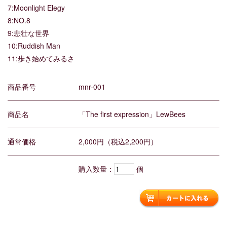
7:Moonlight Elegy
8:NO.8
9:悲壮な世界
10:Ruddish Man
11:歩き始めてみるさ
商品番号
mnr-001
商品名
「The first expression」LewBees
通常価格
2,000円（税込2,200円）
購入数量：
個