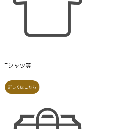
Tシャツ等
詳しくはこちら