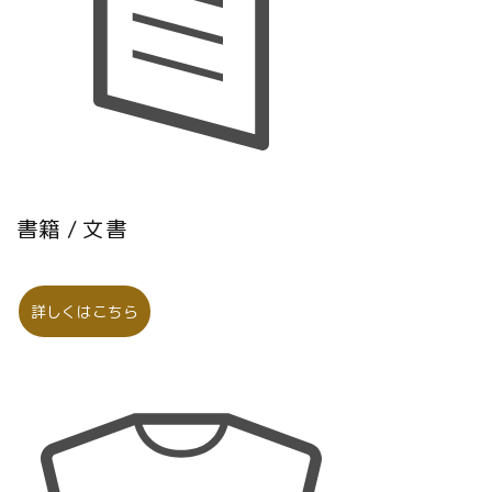
書籍 / 文書
詳しくはこちら