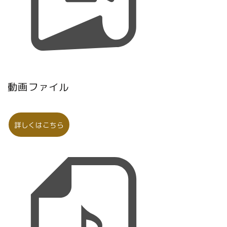
動画ファイル
詳しくはこちら