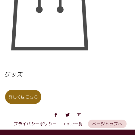
グッズ
詳しくはこちら
プライバシーポリシー
note一覧
ページトップへ