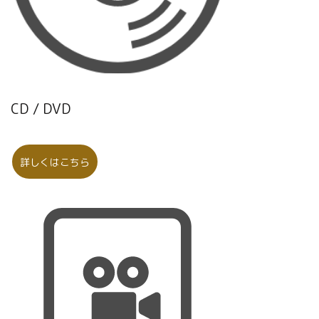
CD / DVD
詳しくはこちら