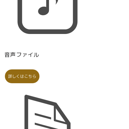
音声ファイル
詳しくはこちら