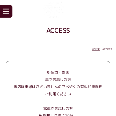
ACCESS
HOME
|
ACCESS
所在地・地図
車でお越しの方
当店駐車場はございませんのでお近くの有料駐車場を
ご利用ください
電車でお越しの方
佐賀駅より徒歩20分。