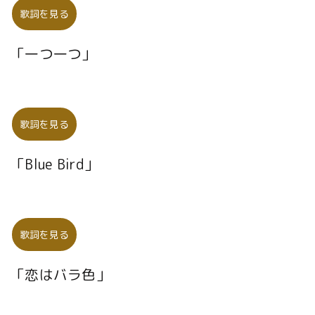
歌詞を見る
「一つ一つ」
歌詞を見る
「Blue Bird」
歌詞を見る
「恋はバラ色」