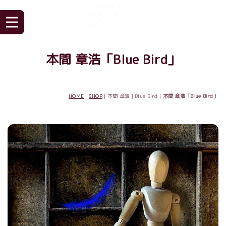
本間 章浩「Blue Bird」
HOME
|
SHOP
| 本間 章浩 | Blue Bird |
本間 章浩「Blue Bird」