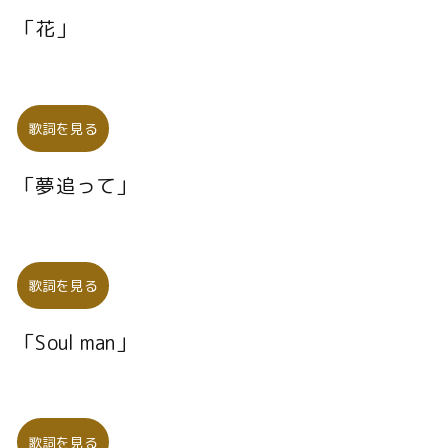
「花」
歌詞を見る
「夢追って」
歌詞を見る
「Soul man」
歌詞を見る