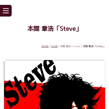
本間 章浩「Steve」
HOME
|
SHOP
| 本間 章浩 | Steve |
本間 章浩「Steve」