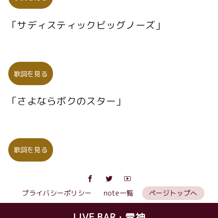
「サディスティックビッグノーズ」
歌詞を見る
「さよならボクのスター」
歌詞を見る
プライバシーポリシー
note一覧
ページトップへ
LIVE BAR・雷神