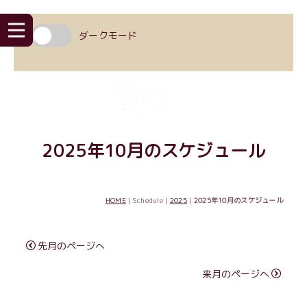
ダークモード
2025年10月のスケジュール
HOME
| Schedule |
2025
|
2025年10月のスケジュール
先月のページへ
来月のページへ