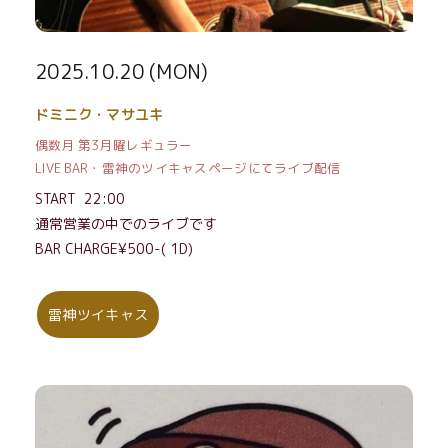
2025.10.20 (MON)
ドミニク・マサユキ
偶数月 第3月曜レギュラー
LIVE BAR・雷神のツイキャスページにてライブ配信
START 22:00
通常営業の中でのライブです
BAR CHARGE¥500-( 1D)
雷神ツイキャス