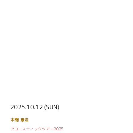
2025.10.12 (SUN)
本間 章浩
アコースティックツアー2025