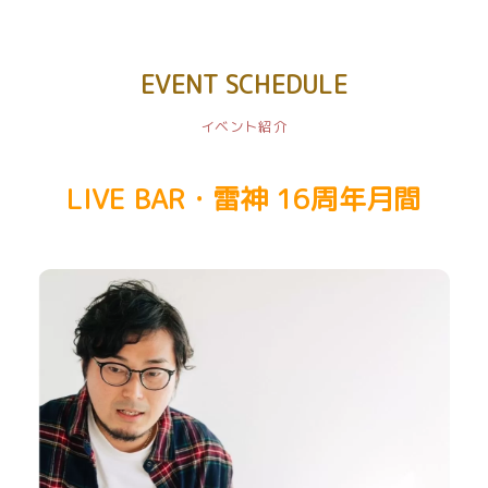
EVENT SCHEDULE
イベント紹介
LIVE BAR・雷神 16周年月間