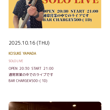
2025.10.16 (THU)
KOSUKE YAMADA
SOLO LIVE
OPEN 20:30 START 21:00
通常営業の中でのライブです
BAR CHARGE¥500-( 1D)