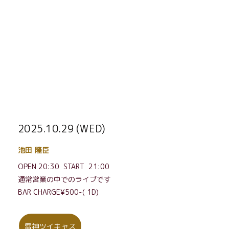
2025.10.29 (WED)
池田 隆臣
OPEN 20:30 START 21:00
通常営業の中でのライブです
BAR CHARGE¥500-( 1D)
雷神ツイキャス