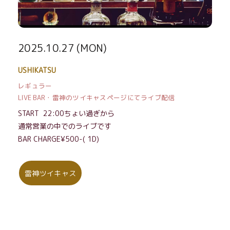
2025.10.27 (MON)
USHIKATSU
レギュラー
LIVE BAR・雷神のツイキャスページにてライブ配信
START 22:00ちょい過ぎから
通常営業の中でのライブです
BAR CHARGE¥500-( 1D)
雷神ツイキャス