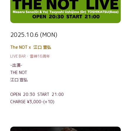
2025.10.6 (MON)
The NOT x 江口 宣弘
LIVE BAR・雷神16周年
-出演-
THE NOT
江口 宣弘
OPEN 20:30 START 21:00
CHARGE ¥3,000-(+1D)