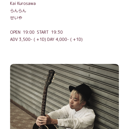
Kai Kurosawa
らんらん
せいや
OPEN 19:00 START 19:30
ADV 3,500- ( +1D) DAY 4,000- ( +1D)