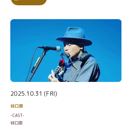
2025.10.31 (FRI)
谷口崇
-CAST-
谷口崇