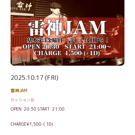
2025.10.17 (FRI)
雷神JAM
セッション会
OPEN 20:30 START 21:00
CHARGE¥1,500-( 1D)