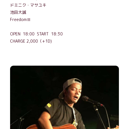
ドミニク・マサユキ
池田大誠
Freedom
Ⅲ
OPEN 18:00 START 18:30
CHARGE 2
,
000（+1D)