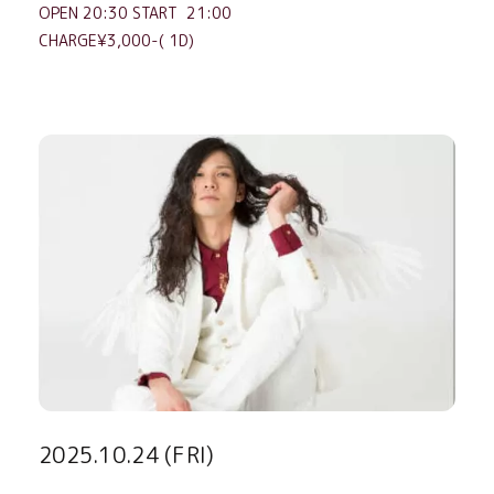
OPEN 20:30 START 21:00
CHARGE¥3,000-( 1D)
2025.10.24 (FRI)