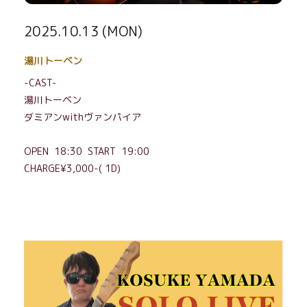
2025.10.13 (MON)
湯川トーベン
-CAST-
湯川トーベン
ダミアンwithヴァンパイア
OPEN 18:30 START 19:00
CHARGE¥3,000-( 1D)