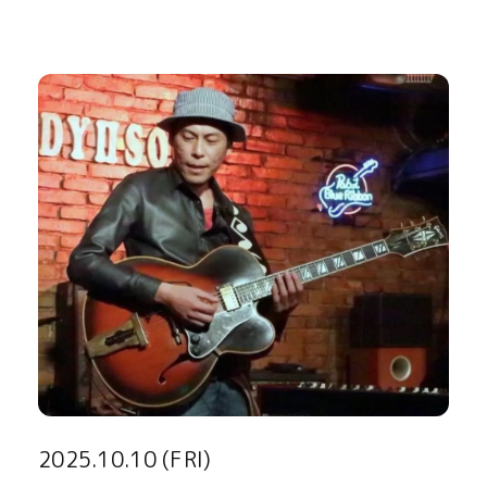
2025.10.10 (FRI)