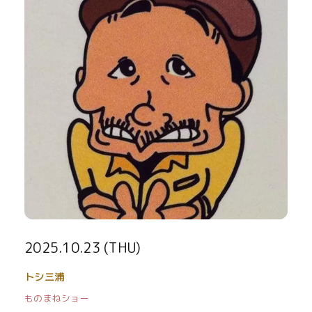
2025.10.23 (THU)
トシ三浦
ものまねショー