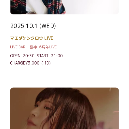
2025.10.1 (WED)
マエダケンタロウ LIVE
LIVE BAR・雷神16周年LIVE
OPEN 20:30 START 21:00
CHARGE¥3,000-( 1D)