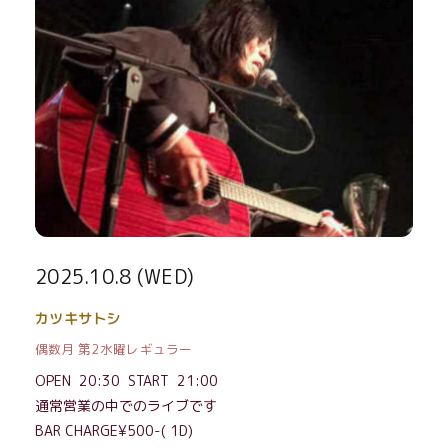
2025.10.8 (WED)
カツキサトシ
偶数月 第2水曜レギュラー
OPEN 20:30 START 21:00
通常営業の中でのライブです
BAR CHARGE¥500-( 1D)