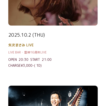
2025.10.2 (THU)
矢次まさみ LIVE
LIVE BAR・雷神16周年LIVE
OPEN 20:30 START 21:00
CHARGE¥3,000-( 1D)