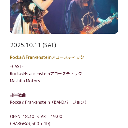
2025.10.11 (SAT)
Rocka☆Frankensteinアコースティック
-CAST-
Rocka☆Frankensteinアコースティック
Mashila Motors
後半数曲
Rocka☆Frankenstein（BANDバージョン）
OPEN 18:30 START 19:00
CHARGE¥3,500-( 1D)