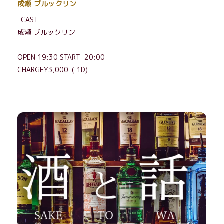
成瀬 ブルックリン
-CAST-
成瀬 ブルックリン
OPEN 19:30 START 20:00
CHARGE¥3,000-( 1D)