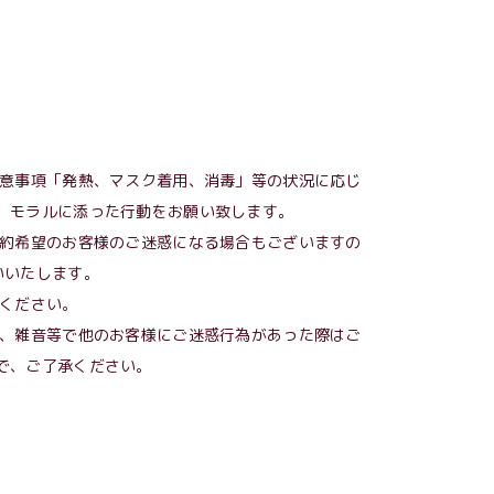
意事項「発熱、マスク着用、消毒」等の状況に応じ
、モラルに添った行動をお願い致します。
約希望のお客様のご迷惑になる場合もございますの
いいたします。
ください。
、雑音等で他のお客様にご迷惑行為があった際はご
で、ご了承ください。