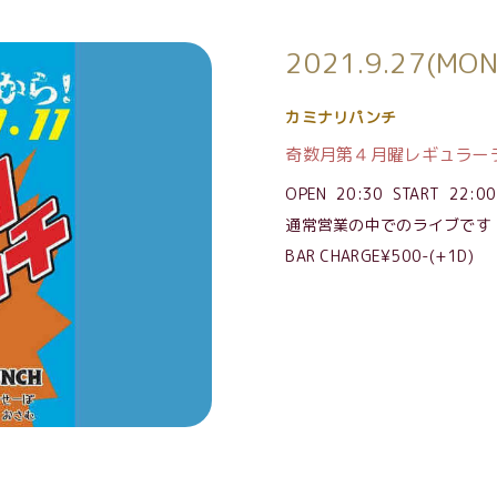
2021.9.27(MON
カミナリパンチ
奇数月第４月曜レギュラー
OPEN 20:30 START 22:00
通常営業の中でのライブです
BAR CHARGE¥500-(+1D)