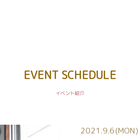
EVENT SCHEDULE
イベント紹介
2021.9.6(MO