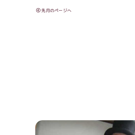
先月のページへ