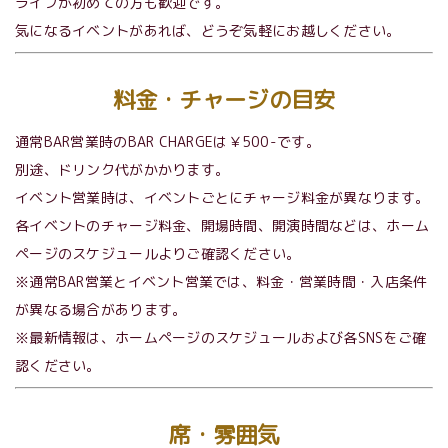
ライブが初めての方も歓迎です。
気になるイベントがあれば、どうぞ気軽にお越しください。
料金・チャージの目安
通常BAR営業時のBAR CHARGEは￥500-です。
別途、ドリンク代がかかります。
イベント営業時は、イベントごとにチャージ料金が異なります。
各イベントのチャージ料金、開場時間、開演時間などは、ホーム
ページのスケジュールよりご確認ください。
※通常BAR営業とイベント営業では、料金・営業時間・入店条件
が異なる場合があります。
※最新情報は、ホームページのスケジュールおよび各SNSをご確
認ください。
席・雰囲気