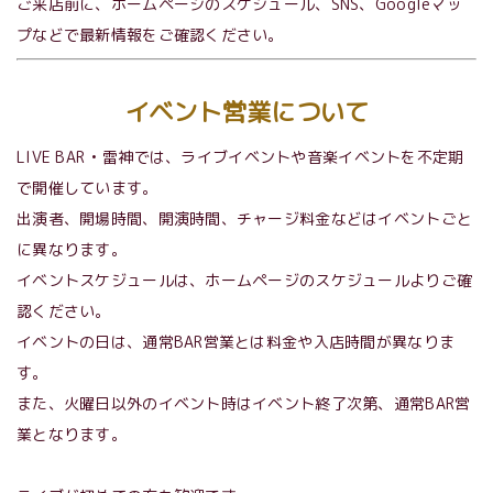
ご来店前に、ホームページのスケジュール、SNS、Googleマッ
プなどで最新情報をご確認ください。
イベント営業について
LIVE BAR • 雷神では、ライブイベントや音楽イベントを不定期
で開催しています。
出演者、開場時間、開演時間、チャージ料金などはイベントごと
に異なります。
イベントスケジュールは、ホームページのスケジュールよりご確
認ください。
イベントの日は、通常BAR営業とは料金や入店時間が異なりま
す。
また、火曜日以外のイベント時はイベント終了次第、通常BAR営
業となります。