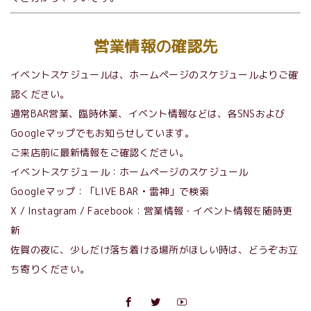
営業情報の確認先
イベントスケジュールは、ホームページのスケジュールよりご確
認ください。
通常BAR営業、臨時休業、イベント情報などは、各SNSおよび
Googleマップでもお知らせしています。
ご来店前に最新情報をご確認ください。
イベントスケジュール：ホームページのスケジュール
Googleマップ：「LIVE BAR • 雷神」で検索
X / Instagram / Facebook：営業情報・イベント情報を随時更
新
佐賀の夜に、少しだけ落ち着ける場所がほしい時は、どうぞお立
ち寄りください。