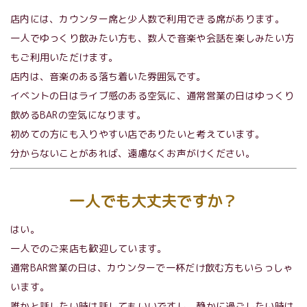
店内には、カウンター席と少人数で利用できる席があります。
一人でゆっくり飲みたい方も、数人で音楽や会話を楽しみたい方
もご利用いただけます。
店内は、音楽のある落ち着いた雰囲気です。
イベントの日はライブ感のある空気に、通常営業の日はゆっくり
飲めるBARの空気になります。
初めての方にも入りやすい店でありたいと考えています。
分からないことがあれば、遠慮なくお声がけください。
一人でも大丈夫ですか？
はい。
一人でのご来店も歓迎しています。
通常BAR営業の日は、カウンターで一杯だけ飲む方もいらっしゃ
います。
誰かと話したい時は話してもいいですし、静かに過ごしたい時は