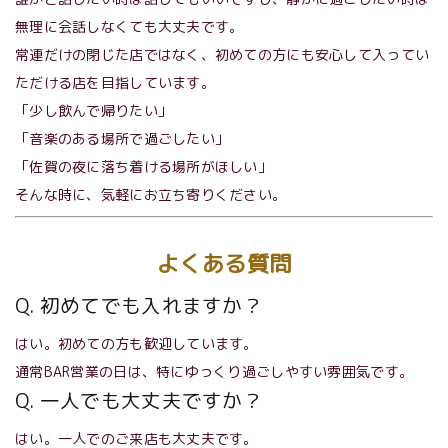
無理に会話しなくても大丈夫です。
常連だけの閉じた店ではなく、初めての方にも安心して入ってい
ただける店を目指しています。
「少し飲んで帰りたい」
「音楽のある場所で過ごしたい」
「佐賀の夜に落ち着ける場所がほしい」
そんな時に、気軽にお立ち寄りください。
よくある質問
Q. 初めてでも入れますか？
はい。初めての方も歓迎しています。
通常BAR営業の日は、特にゆっくり過ごしやすい雰囲気です。
Q. 一人でも大丈夫ですか？
はい。一人でのご来店も大丈夫です。