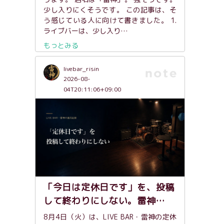
少し入りにくそうです。 この記事は、そ
う感じている人に向けて書きました。 1.
ライブバーは、少し入り…
もっとみる
livebar_risin
2026-08-
04T20:11:06+09:00
「今日は定休日です」を、投稿
して終わりにしない。雷神…
8月4日（火）は、LIVE BAR・雷神の定休