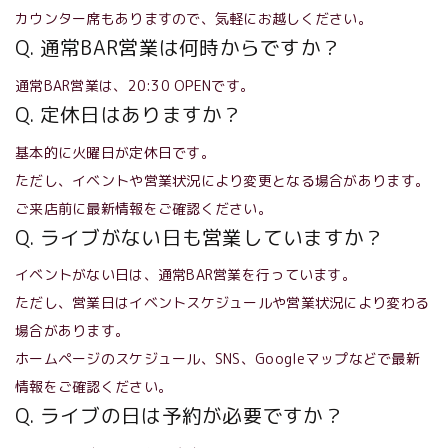
カウンター席もありますので、気軽にお越しください。
Q. 通常BAR営業は何時からですか？
通常BAR営業は、20:30 OPENです。
Q. 定休日はありますか？
基本的に火曜日が定休日です。
ただし、イベントや営業状況により変更となる場合があります。
ご来店前に最新情報をご確認ください。
Q. ライブがない日も営業していますか？
イベントがない日は、通常BAR営業を行っています。
ただし、営業日はイベントスケジュールや営業状況により変わる
場合があります。
ホームページのスケジュール、SNS、Googleマップなどで最新
情報をご確認ください。
Q. ライブの日は予約が必要ですか？