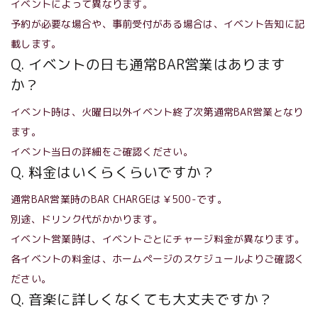
イベントによって異なります。
予約が必要な場合や、事前受付がある場合は、イベント告知に記
載します。
Q. イベントの日も通常BAR営業はあります
か？
イベント時は、火曜日以外イベント終了次第通常BAR営業となり
ます。
イベント当日の詳細をご確認ください。
Q. 料金はいくらくらいですか？
通常BAR営業時のBAR CHARGEは￥500-です。
別途、ドリンク代がかかります。
イベント営業時は、イベントごとにチャージ料金が異なります。
各イベントの料金は、ホームページのスケジュールよりご確認く
ださい。
Q. 音楽に詳しくなくても大丈夫ですか？