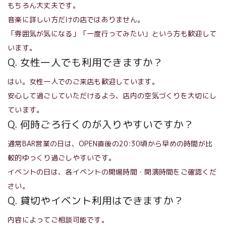
もちろん大丈夫です。
音楽に詳しい方だけの店ではありません。
「雰囲気が気になる」「一度行ってみたい」という方も歓迎して
います。
Q. 女性一人でも利用できますか？
はい。女性一人でのご来店も歓迎しています。
安心して過ごしていただけるよう、店内の空気づくりを大切にし
ています。
Q. 何時ごろ行くのが入りやすいですか？
通常BAR営業の日は、OPEN直後の20:30頃から早めの時間が比
較的ゆっくり過ごしやすいです。
イベントの日は、各イベントの開場時間・開演時間をご確認くだ
さい。
Q. 貸切やイベント利用はできますか？
内容によってご相談可能です。