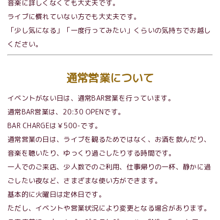
音楽に詳しくなくても大丈夫です。
ライブに慣れていない方でも大丈夫です。
「少し気になる」「一度行ってみたい」くらいの気持ちでお越し
ください。
通常営業について
イベントがない日は、通常BAR営業を行っています。
通常BAR営業は、20:30 OPENです。
BAR CHARGEは￥500-です。
通常営業の日は、ライブを観るためではなく、お酒を飲んだり、
音楽を聴いたり、ゆっくり過ごしたりする時間です。
一人でのご来店、少人数でのご利用、仕事帰りの一杯、静かに過
ごしたい夜など、さまざまな使い方ができます。
基本的に火曜日は定休日です。
ただし、イベントや営業状況により変更となる場合があります。