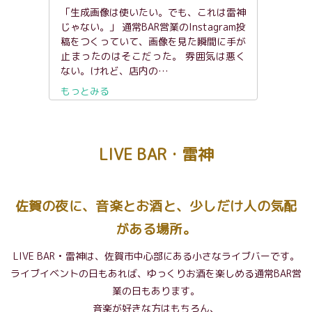
「生成画像は使いたい。でも、これは雷神
じゃない。」 通常BAR営業のInstagram投
稿をつくっていて、画像を見た瞬間に手が
止まったのはそこだった。 雰囲気は悪く
ない。けれど、店内の…
もっとみる
LIVE BAR・雷神
佐賀の夜に、音楽とお酒と、少しだけ人の気配
がある場所。
LIVE BAR • 雷神は、佐賀市中心部にある小さなライブバーです。
ライブイベントの日もあれば、ゆっくりお酒を楽しめる通常BAR営
業の日もあります。
音楽が好きな方はもちろん、