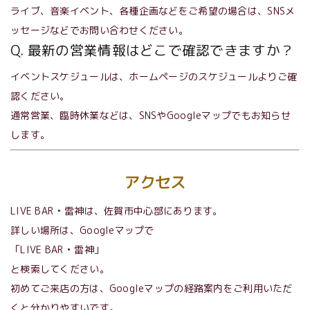
ライブ、音楽イベント、各種企画などをご希望の場合は、SNSメ
ッセージなどでお問い合わせください。
Q. 最新の営業情報はどこで確認できますか？
イベントスケジュールは、ホームページのスケジュールよりご確
認ください。
通常営業、臨時休業などは、SNSやGoogleマップでもお知らせ
します。
アクセス
LIVE BAR • 雷神は、佐賀市中心部にあります。
詳しい場所は、Googleマップで
「LIVE BAR • 雷神」
と検索してください。
初めてご来店の方は、Googleマップの経路案内をご利用いただ
くと分かりやすいです。